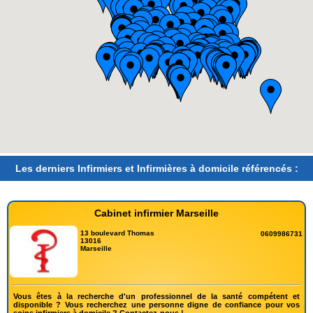
Les derniers Infirmiers et Infirmières à domicile référencés :
Cabinet infirmier Marseille
13 boulevard Thomas
0609986731
13016
Marseille
Vous êtes à la recherche d'un professionnel de la santé compétent et
disponible ? Vous recherchez une personne digne de confiance pour vos
soins infirmiers à domicile ? Contactez-nous !