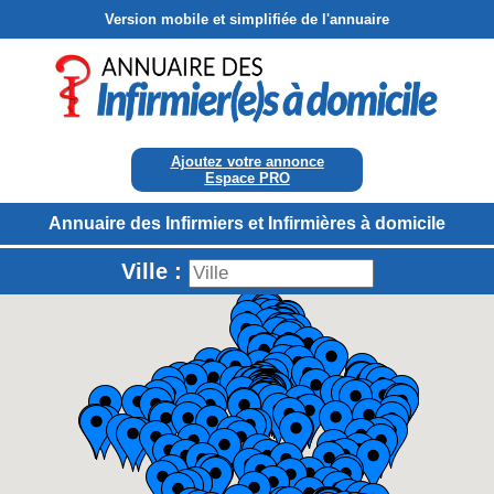
Version mobile et simplifiée de l'annuaire
Ajoutez votre annonce
Espace PRO
Annuaire des Infirmiers et Infirmières à domicile
Ville :