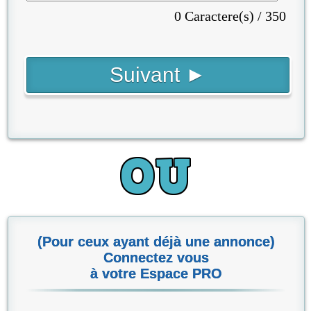
0 Caractere(s) / 350
(Pour ceux ayant déjà une annonce)
Connectez vous
à votre Espace PRO