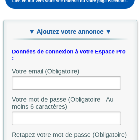
Lien en dur vers votre site internet ou votre page Facebook.
▼ Ajoutez votre annonce ▼
Données de connexion à votre Espace Pro
:
Votre email (Obligatoire)
Votre mot de passe (Obligatoire - Au
moins 6 caractères)
Retapez votre mot de passe (Obligatoire)