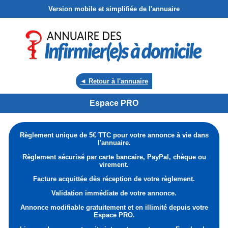
Version mobile et simplifiée de l'annuaire
◄ Retour à l'annuaire
Espace PRO
Règlement unique de 5€ TTC pour votre annonce à vie dans
l'annuaire.
Règlement sécurisé par carte bancaire, PayPal, chèque ou
virement.
Facture acquittée dès réception de votre règlement.
Validation immédiate de votre annonce.
Annonce modifiable gratuitement et en illimité depuis votre
Espace PRO.