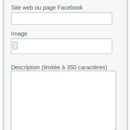
Site web ou page Facebook
Image
Description (limitée à 350 caractères)