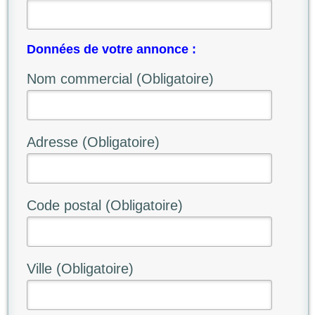
Données de votre annonce :
Nom commercial (Obligatoire)
Adresse (Obligatoire)
Code postal (Obligatoire)
Ville (Obligatoire)