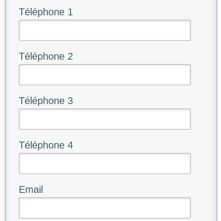
Téléphone 1
Téléphone 2
Téléphone 3
Téléphone 4
Email