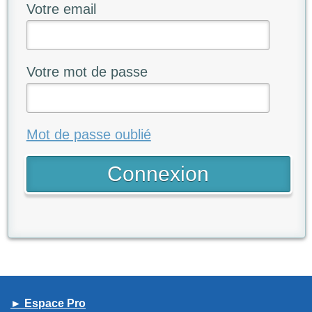
Votre email
Votre mot de passe
Mot de passe oublié
► Espace Pro