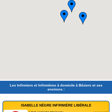
Les Infirmiers et Infirmières à domicile à Béziers et ses
environs :
ISABELLE NÈGRE INFIRMIÈRE LIBÉRALE