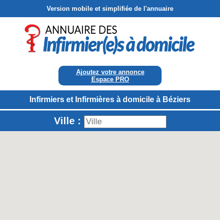
Version mobile et simplifiée de l'annuaire
Ajoutez votre annonce
Espace PRO
Infirmiers et Infirmières à domicile à Béziers
Ville :