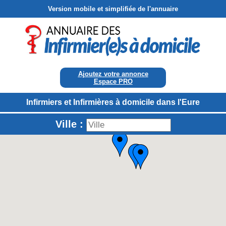
Version mobile et simplifiée de l'annuaire
Ajoutez votre annonce
Espace PRO
Infirmiers et Infirmières à domicile dans l'Eure
Ville :