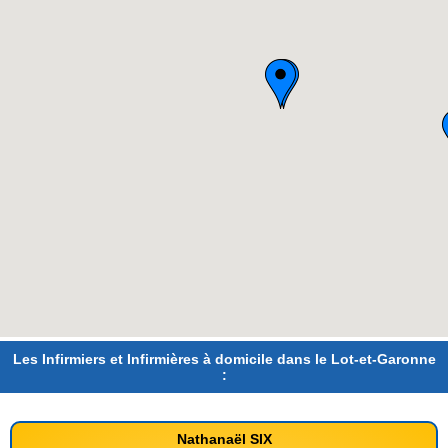
Les Infirmiers et Infirmières à domicile dans le Lot-et-Garonne
:
Nathanaël SIX