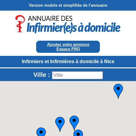
Version mobile et simplifiée de l'annuaire
Ajoutez votre annonce
Espace PRO
Infirmiers et Infirmières à domicile à Nice
Ville :