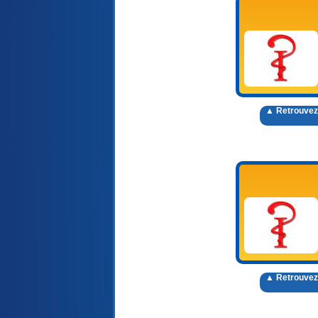
▲ Retrouvez
▲ Retrouvez