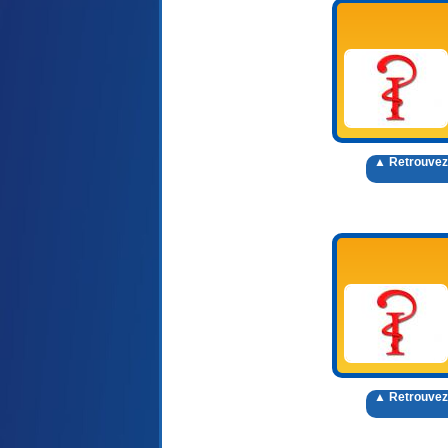
▲ Retrouvez
▲ Retrouvez