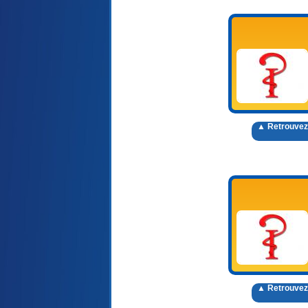
▲ Retrouvez
▲ Retrouvez