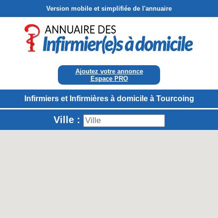
Version mobile et simplifiée de l'annuaire
Ajoutez votre annonce
Espace PRO
Infirmiers et Infirmières à domicile à Tourcoing
Ville :