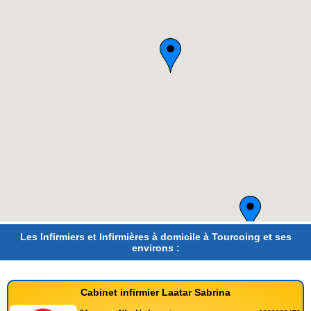
Les Infirmiers et Infirmières à domicile à Tourcoing et ses
environs :
Cabinet infirmier Laatar Sabrina